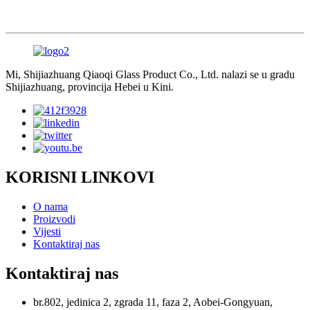
Mi, Shijiazhuang Qiaoqi Glass Product Co., Ltd. nalazi se u gradu
Shijiazhuang, provincija Hebei u Kini.
KORISNI LINKOVI
O nama
Proizvodi
Vijesti
Kontaktiraj nas
Kontaktiraj nas
br.802, jedinica 2, zgrada 11, faza 2, Aobei-Gongyuan,