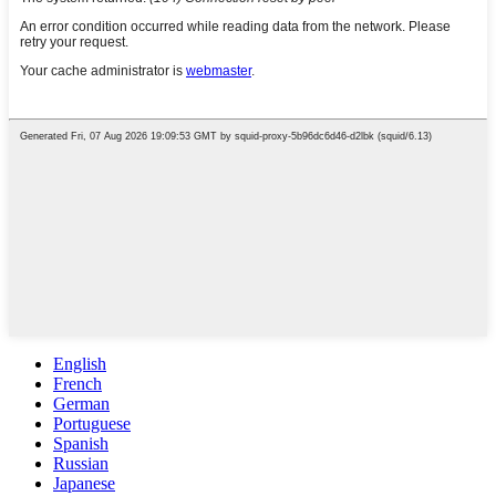
English
French
German
Portuguese
Spanish
Russian
Japanese