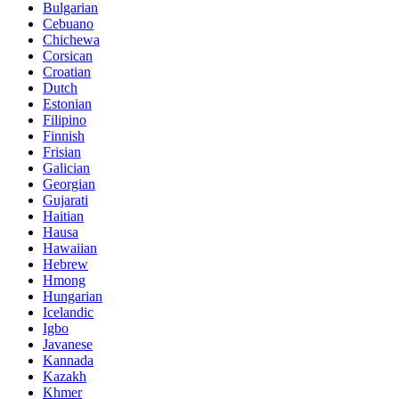
Bulgarian
Cebuano
Chichewa
Corsican
Croatian
Dutch
Estonian
Filipino
Finnish
Frisian
Galician
Georgian
Gujarati
Haitian
Hausa
Hawaiian
Hebrew
Hmong
Hungarian
Icelandic
Igbo
Javanese
Kannada
Kazakh
Khmer