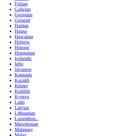
Frisian
Galician
Georgian
Gujarati
Haitian
Hausa
Hawaiian
Hebrew
Hmong
Hungarian
Icelandic
Igbo
Javanese
Kannada
Kazakh
Khmer
Kurdish
Kyrgyz
Latin
Latvian
Lithuanian
Luxembou..
Macedonian
Malagasy
Malay