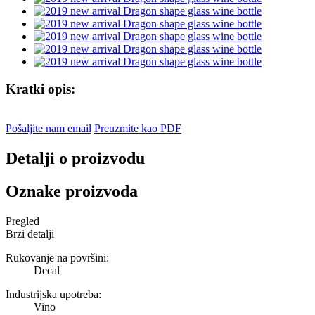
Kratki opis:
Pošaljite nam email
Preuzmite kao PDF
Detalji o proizvodu
Oznake proizvoda
Pregled
Brzi detalji
Rukovanje na površini:
Decal
Industrijska upotreba:
Vino