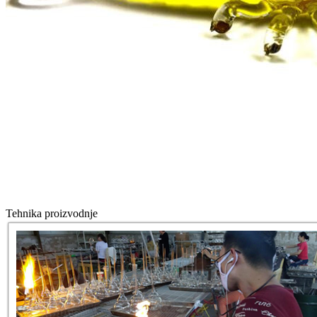
Tehnika proizvodnje