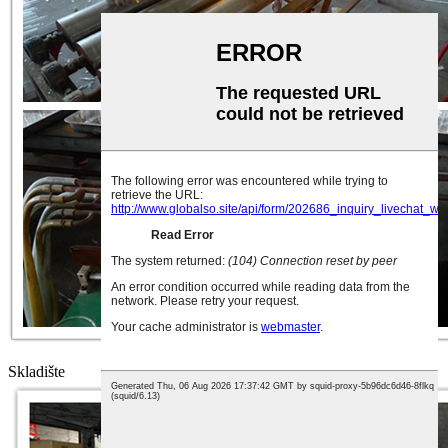
Skladište