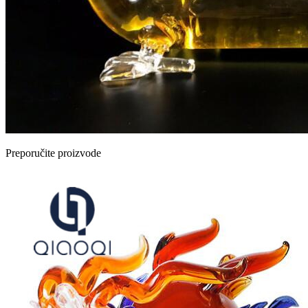
Preporučite proizvode