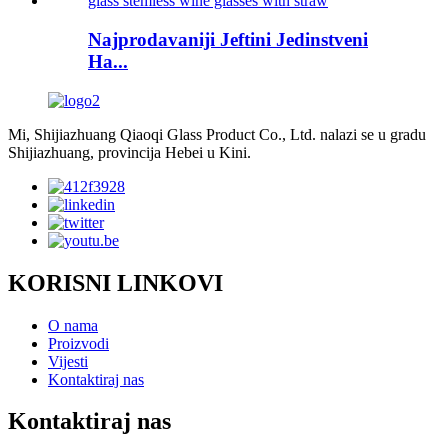
Najprodavaniji Jeftini Jedinstveni
Ha...
Mi, Shijiazhuang Qiaoqi Glass Product Co., Ltd. nalazi se u gradu
Shijiazhuang, provincija Hebei u Kini.
KORISNI LINKOVI
O nama
Proizvodi
Vijesti
Kontaktiraj nas
Kontaktiraj nas