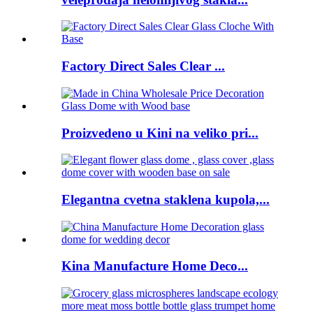
Factory Direct Sales Clear ...
Proizvedeno u Kini na veliko pri...
Elegantna cvetna staklena kupola,...
Kina Manufacture Home Deco...