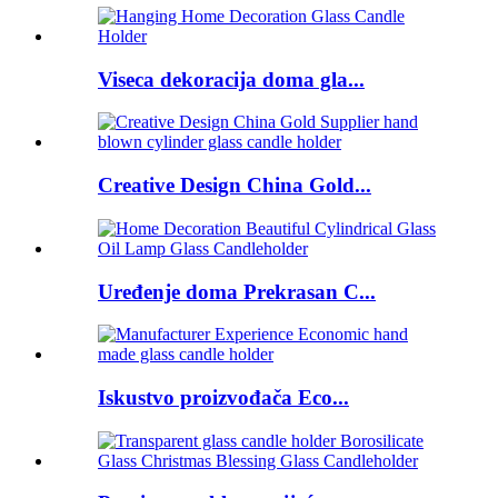
Viseca dekoracija doma gla...
Creative Design China Gold...
Uređenje doma Prekrasan C...
Iskustvo proizvođača Eco...