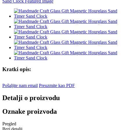
Kratki opis:
Pošaljite nam email
Preuzmite kao PDF
Detalji o proizvodu
Oznake proizvoda
Pregled
Brzi detalji