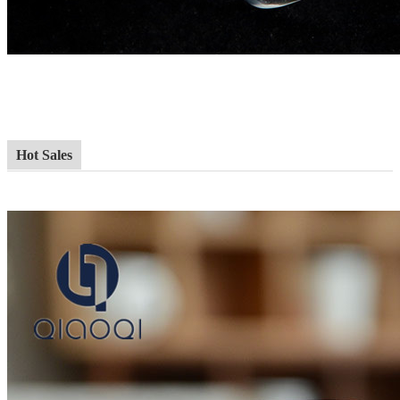
Hot Sales