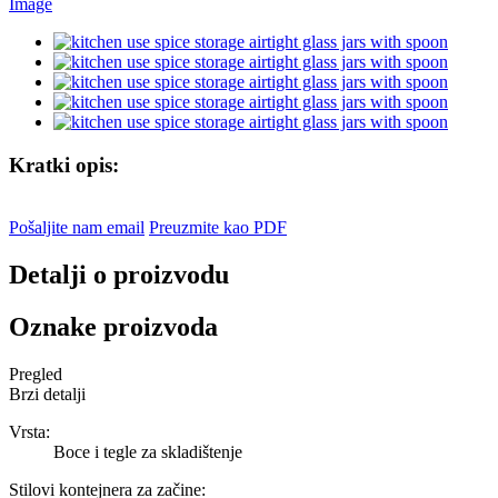
Kratki opis:
Pošaljite nam email
Preuzmite kao PDF
Detalji o proizvodu
Oznake proizvoda
Pregled
Brzi detalji
Vrsta:
Boce i tegle za skladištenje
Stilovi kontejnera za začine: