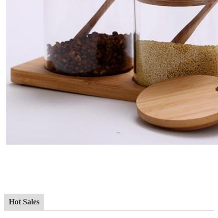
Hot Sales